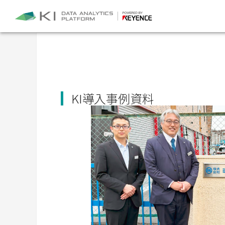
KI導入事例資料