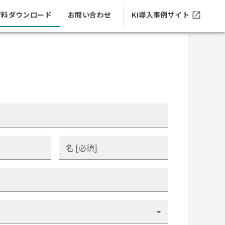
資料ダウンロード
お問い合わせ
KI導入事例サイト
名 [必須]